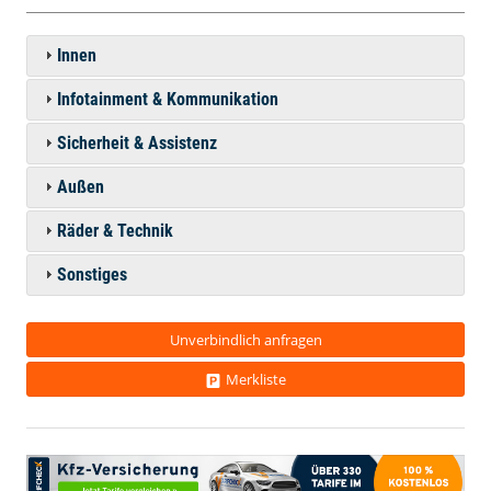
Innen
Infotainment & Kommunikation
Sicherheit & Assistenz
Außen
Räder & Technik
Sonstiges
Unverbindlich anfragen
Merkliste