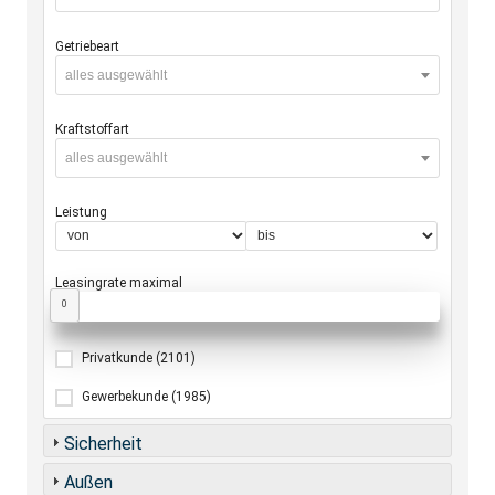
Getriebeart
alles ausgewählt
Kraftstoffart
alles ausgewählt
Leistung
Leasingrate maximal
0
Privatkunde
(2101)
Gewerbekunde
(1985)
Sicherheit
Außen