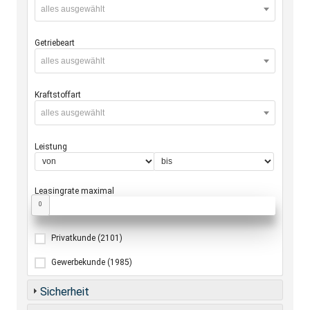
alles ausgewählt
Getriebeart
alles ausgewählt
Kraftstoffart
alles ausgewählt
Leistung
Leasingrate maximal
0
Privatkunde
(2101)
Gewerbekunde
(1985)
Sicherheit