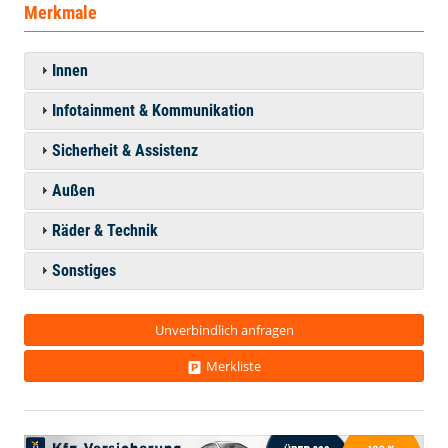
Merkmale
Innen
Infotainment & Kommunikation
Sicherheit & Assistenz
Außen
Räder & Technik
Sonstiges
Unverbindlich anfragen
Merkliste