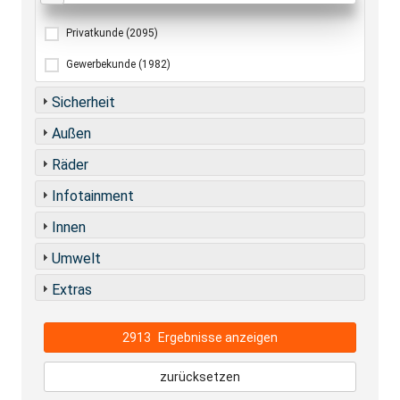
Privatkunde
(2095)
Gewerbekunde
(1982)
Sicherheit
Außen
Räder
Infotainment
Innen
Umwelt
Extras
2913
Ergebnisse anzeigen
zurücksetzen