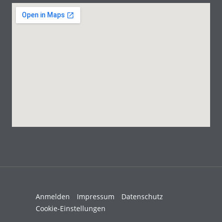
Anmelden
Impressum
Datenschutz
Cookie-Einstellungen