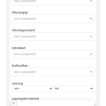
alles ausgewählt
Fahrzeugtyp
alles ausgewählt
Fahrzeugzustand
alles ausgewählt
Getriebeart
alles ausgewählt
Kraftstoffart
alles ausgewählt
Leistung
Leasingrate maximal
0