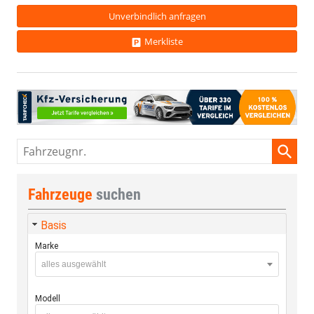
Unverbindlich anfragen
Merkliste
Fahrzeugnr.
Fahrzeuge
suchen
Basis
Marke
alles ausgewählt
Modell