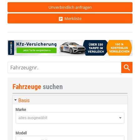
Unverbindlich anfragen
Merkliste
Fahrzeugnr.
Fahrzeuge
suchen
Basis
Marke
alles ausgewählt
Modell