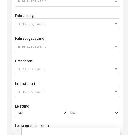
alles ausgewählt
Fahrzeugtyp
alles ausgewählt
Fahrzeugzustand
alles ausgewählt
Getriebeart
alles ausgewählt
Kraftstoffart
alles ausgewählt
Leistung
Leasingrate maximal
0