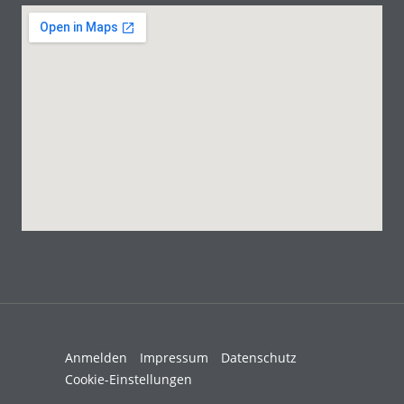
Anmelden
Impressum
Datenschutz
Cookie-Einstellungen