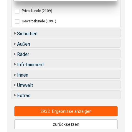
Privatkunde
(2109)
Gewerbekunde
(1991)
Sicherheit
Außen
Räder
Infotainment
Innen
Umwelt
Extras
2932
Ergebnisse anzeigen
zurücksetzen