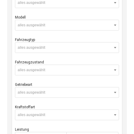
alles ausgewählt
Modell
alles ausgewählt
Fahrzeugtyp
alles ausgewählt
Fahrzeugzustand
alles ausgewählt
Getriebeart
alles ausgewählt
Kraftstoffart
alles ausgewählt
Leistung