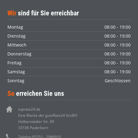
Wir
sind für Sie erreichbar
Montag
08:00 - 19:00
Dienstag
08:00 - 19:00
Mittwoch
08:00 - 19:00
Donnerstag
08:00 - 19:00
Freitag
08:00 - 19:00
Samstag
08:00 - 19:00
Sonntag
Geschlossen
So
erreichen Sie uns
toprate24.de
Eine Marke der guteRate24 GmBH
Halberstädter Str. 89
33106 Paderborn
Telefon 05251 - 2986910