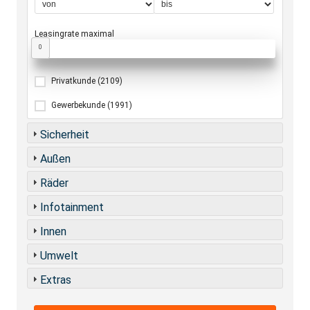
Leasingrate maximal
0
Privatkunde
(2109)
Gewerbekunde
(1991)
Sicherheit
Außen
Räder
Infotainment
Innen
Umwelt
Extras