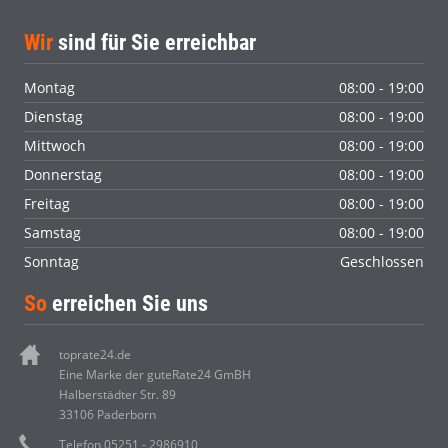
Wir
sind für Sie erreichbar
Montag
08:00 - 19:00
Dienstag
08:00 - 19:00
Mittwoch
08:00 - 19:00
Donnerstag
08:00 - 19:00
Freitag
08:00 - 19:00
Samstag
08:00 - 19:00
Sonntag
Geschlossen
So
erreichen Sie uns
toprate24.de
Eine Marke der guteRate24 GmBH
Halberstädter Str. 89
33106 Paderborn
Telefon 05251 - 2986910