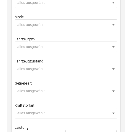
alles ausgewählt
Modell
alles ausgewählt
Fahrzeugtyp
alles ausgewählt
Fahrzeugzustand
alles ausgewählt
Getriebeart
alles ausgewählt
Kraftstoffart
alles ausgewählt
Leistung