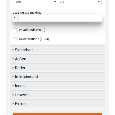
Leasingrate maximal
0
Privatkunde
(2099)
Gewerbekunde
(1984)
Sicherheit
Außen
Räder
Infotainment
Innen
Umwelt
Extras