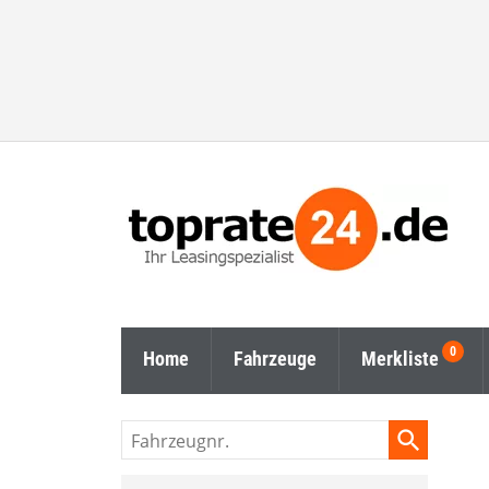
Home
Fahrzeuge
Merkliste
Fahrzeugnr.