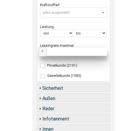
Kraftstoffart
alles ausgewählt
Leistung
Leasingrate maximal
0
Privatkunde
(2101)
Gewerbekunde
(1985)
Sicherheit
Außen
Räder
Infotainment
Innen