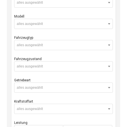
alles ausgewählt
Modell
alles ausgewählt
Fahrzeugtyp
alles ausgewählt
Fahrzeugzustand
alles ausgewählt
Getriebeart
alles ausgewählt
Kraftstoffart
alles ausgewählt
Leistung