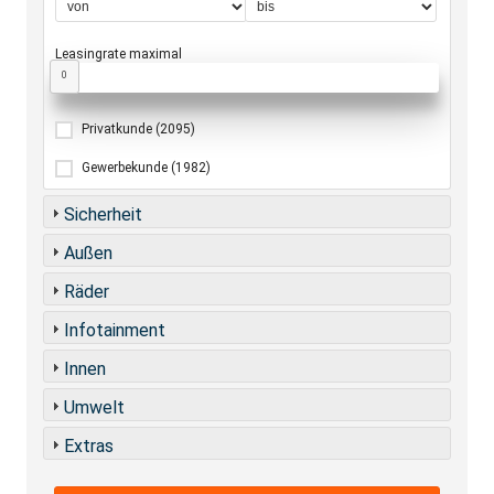
Leasingrate maximal
0
Privatkunde
(2095)
Gewerbekunde
(1982)
Sicherheit
Außen
Räder
Infotainment
Innen
Umwelt
Extras