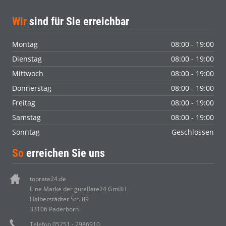
Wir
sind für Sie erreichbar
Montag
08:00 - 19:00
Dienstag
08:00 - 19:00
Mittwoch
08:00 - 19:00
Donnerstag
08:00 - 19:00
Freitag
08:00 - 19:00
Samstag
08:00 - 19:00
Sonntag
Geschlossen
So
erreichen Sie uns
toprate24.de
Eine Marke der guteRate24 GmBH
Halberstädter Str. 89
33106 Paderborn
Telefon 05251 - 2986910