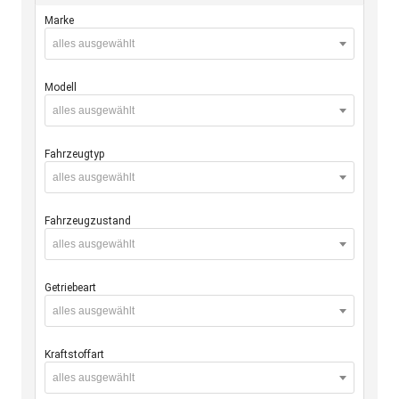
Marke
alles ausgewählt
Modell
alles ausgewählt
Fahrzeugtyp
alles ausgewählt
Fahrzeugzustand
alles ausgewählt
Getriebeart
alles ausgewählt
Kraftstoffart
alles ausgewählt