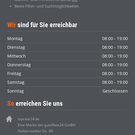
Beste Filter- und Suchmöglichkeiten
Wir
sind für Sie erreichbar
Montag
08:00 - 19:00
Dienstag
08:00 - 19:00
Mittwoch
08:00 - 19:00
Donnerstag
08:00 - 19:00
Freitag
08:00 - 19:00
Samstag
08:00 - 19:00
Sonntag
Geschlossen
So
erreichen Sie uns
toprate24.de
Eine Marke der guteRate24 GmBH
Halberstädter Str. 89