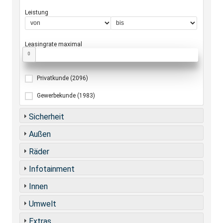
Leistung
Leasingrate maximal
0
Privatkunde
(2096)
Gewerbekunde
(1983)
Sicherheit
Außen
Räder
Infotainment
Innen
Umwelt
Extras