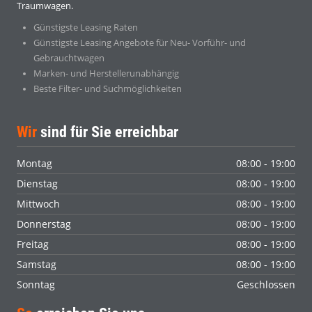
Traumwagen.
Günstigste Leasing Raten
Günstigste Leasing Angebote für Neu- Vorführ- und
Gebrauchtwagen
Marken- und Herstellerunabhängig
Beste Filter- und Suchmöglichkeiten
Wir
sind für Sie erreichbar
Montag
08:00 - 19:00
Dienstag
08:00 - 19:00
Mittwoch
08:00 - 19:00
Donnerstag
08:00 - 19:00
Freitag
08:00 - 19:00
Samstag
08:00 - 19:00
Sonntag
Geschlossen