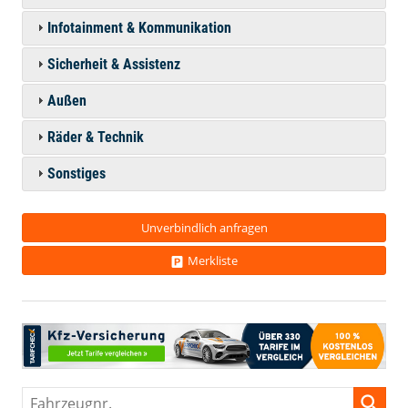
Infotainment & Kommunikation
Sicherheit & Assistenz
Außen
Räder & Technik
Sonstiges
Unverbindlich anfragen
Merkliste
Fahrzeugnr.