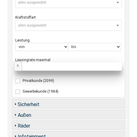
alles ausgewählt
Kraftstoffart
alles ausgewählt
Leistung
Leasingrate maximal
0
Privatkunde
(2099)
Gewerbekunde
(1984)
Sicherheit
Außen
Räder
Infotainment