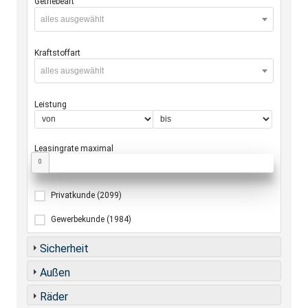
Getriebeart
alles ausgewählt
Kraftstoffart
alles ausgewählt
Leistung
Leasingrate maximal
0
Privatkunde
(2099)
Gewerbekunde
(1984)
Sicherheit
Außen
Räder