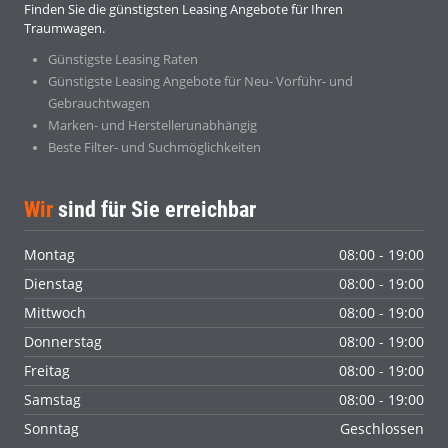
Finden Sie die günstigsten Leasing Angebote für Ihren
Traumwagen.
Günstigste Leasing Raten
Günstigste Leasing Angebote für Neu- Vorführ- und
Gebrauchtwagen
Marken- und Herstellerunabhängig
Beste Filter- und Suchmöglichkeiten
Wir
sind für Sie erreichbar
Montag
08:00 - 19:00
Dienstag
08:00 - 19:00
Mittwoch
08:00 - 19:00
Donnerstag
08:00 - 19:00
Freitag
08:00 - 19:00
Samstag
08:00 - 19:00
Sonntag
Geschlossen