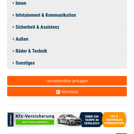
Innen
Infotainment & Kommunikation
Sicherheit & Assistenz
Außen
Räder & Technik
Sonstiges
Unverbindlich anfragen
Merkliste