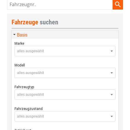
Fahrzeugnr.
Fahrzeuge
suchen
Basis
Marke
alles ausgewählt
Modell
alles ausgewählt
Fahrzeugtyp
alles ausgewählt
Fahrzeugzustand
alles ausgewählt