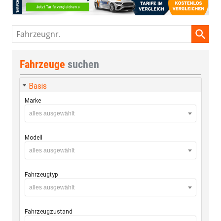
Fahrzeugnr.
Fahrzeuge
suchen
Basis
Marke
alles ausgewählt
Modell
alles ausgewählt
Fahrzeugtyp
alles ausgewählt
Fahrzeugzustand