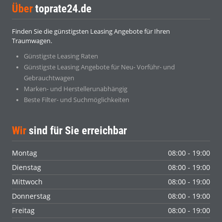
Über
toprate24.de
Finden Sie die günstigsten Leasing Angebote für Ihren
Traumwagen.
Günstigste Leasing Raten
Günstigste Leasing Angebote für Neu- Vorführ- und
Gebrauchtwagen
Marken- und Herstellerunabhängig
Beste Filter- und Suchmöglichkeiten
Wir
sind für Sie erreichbar
Montag
08:00 - 19:00
Dienstag
08:00 - 19:00
Mittwoch
08:00 - 19:00
Donnerstag
08:00 - 19:00
Freitag
08:00 - 19:00