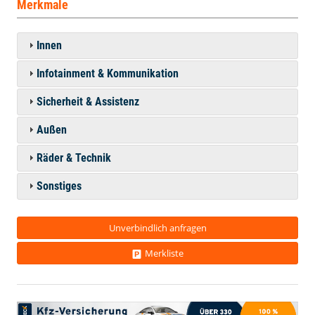
Merkmale
Innen
Infotainment & Kommunikation
Sicherheit & Assistenz
Außen
Räder & Technik
Sonstiges
Unverbindlich anfragen
Merkliste