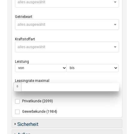
alles ausgewählt
Getriebeart
alles ausgewählt
Kraftstoffart
alles ausgewählt
Leistung
Leasingrate maximal
0
Privatkunde
(2099)
Gewerbekunde
(1984)
Sicherheit