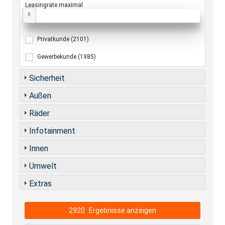
Leasingrate maximal
0
Privatkunde
(2101)
Gewerbekunde
(1985)
Sicherheit
Außen
Räder
Infotainment
Innen
Umwelt
Extras
2920
Ergebnisse anzeigen