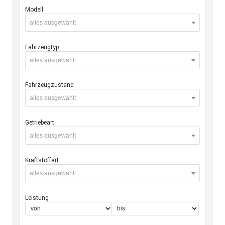
Modell
alles ausgewählt
Fahrzeugtyp
alles ausgewählt
Fahrzeugzustand
alles ausgewählt
Getriebeart
alles ausgewählt
Kraftstoffart
alles ausgewählt
Leistung