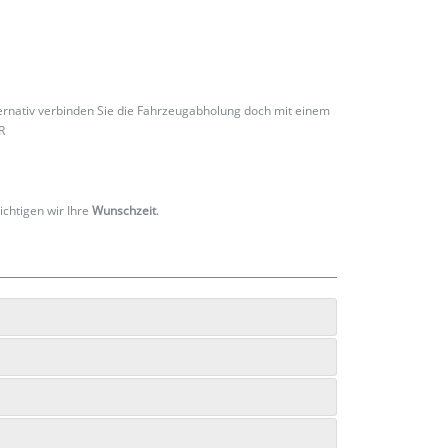
ternativ verbinden Sie die Fahrzeugabholung doch mit einem
R
ichtigen wir Ihre
Wunschzeit
.