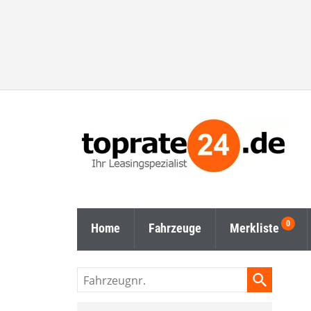
Home
Fahrzeuge
Merkliste
Fahrzeugnr.