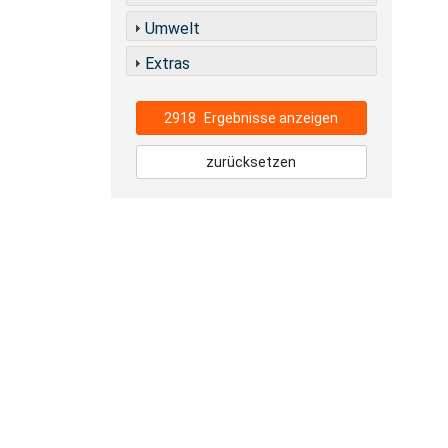
Umwelt
Extras
2918
Ergebnisse anzeigen
zurücksetzen