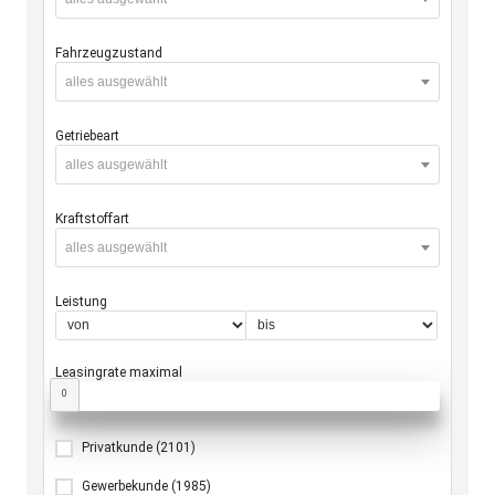
Fahrzeugzustand
alles ausgewählt
Getriebeart
alles ausgewählt
Kraftstoffart
alles ausgewählt
Leistung
Leasingrate maximal
0
Privatkunde
(2101)
Gewerbekunde
(1985)