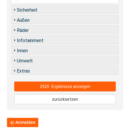
Sicherheit
Außen
Räder
Infotainment
Innen
Umwelt
Extras
2920
Ergebnisse anzeigen
zurücksetzen
Anmelden