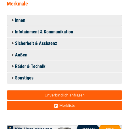
Merkmale
Innen
Infotainment & Kommunikation
Sicherheit & Assistenz
Außen
Räder & Technik
Sonstiges
Unverbindlich anfragen
Merkliste