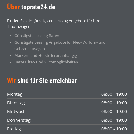
Über
toprate24.de
Finden Sie die günstigsten Leasing Angebote für Ihren
Traumwagen.
Günstigste Leasing Raten
Günstigste Leasing Angebote für Neu- Vorführ- und
Gebrauchtwagen
Marken- und Herstellerunabhängig
Beste Filter- und Suchmöglichkeiten
Wir
sind für Sie erreichbar
Montag
08:00 - 19:00
Dienstag
08:00 - 19:00
Mittwoch
08:00 - 19:00
Donnerstag
08:00 - 19:00
Freitag
08:00 - 19:00