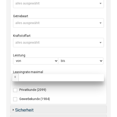
alles ausgewählt
Getriebeart
alles ausgewählt
Kraftstoffart
alles ausgewählt
Leistung
Leasingrate maximal
0
Privatkunde
(2099)
Gewerbekunde
(1984)
Sicherheit