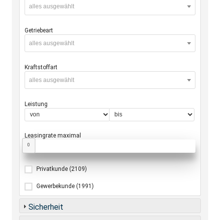
alles ausgewählt
Getriebeart
alles ausgewählt
Kraftstoffart
alles ausgewählt
Leistung
Leasingrate maximal
0
Privatkunde
(2109)
Gewerbekunde
(1991)
Sicherheit