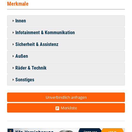
Merkmale
Innen
Infotainment & Kommunikation
Sicherheit & Assistenz
Außen
Räder & Technik
Sonstiges
Unverbindlich anfragen
Merkliste