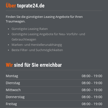
Über
toprate24.de
Finden Sie die günstigsten Leasing Angebote für Ihren
Traumwagen.
Günstigste Leasing Raten
Günstigste Leasing Angebote für Neu- Vorführ- und
Gebrauchtwagen
Marken- und Herstellerunabhängig
Beste Filter- und Suchmöglichkeiten
Wir
sind für Sie erreichbar
Montag
08:00 - 19:00
Dienstag
08:00 - 19:00
Mittwoch
08:00 - 19:00
Donnerstag
08:00 - 19:00
Freitag
08:00 - 19:00