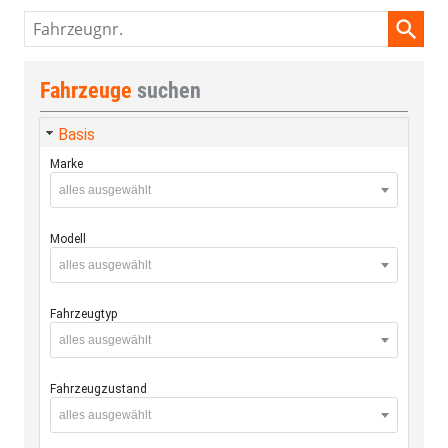
Fahrzeugnr.
Fahrzeuge
suchen
Basis
Marke
alles ausgewählt
Modell
alles ausgewählt
Fahrzeugtyp
alles ausgewählt
Fahrzeugzustand
alles ausgewählt