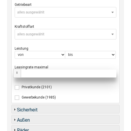
Getriebeart
alles ausgewählt
Kraftstoffart
alles ausgewählt
Leistung
Leasingrate maximal
0
Privatkunde
(2101)
Gewerbekunde
(1985)
Sicherheit
Außen
Räder