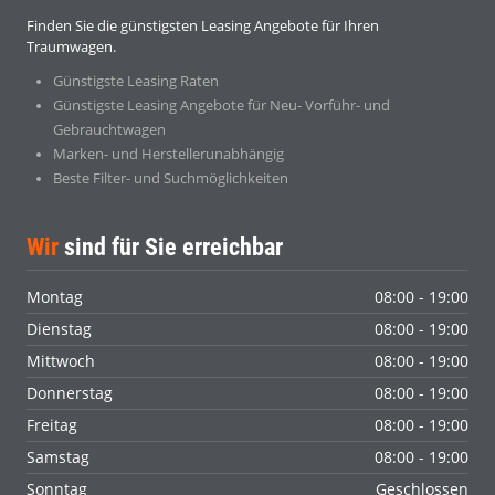
Finden Sie die günstigsten Leasing Angebote für Ihren
Traumwagen.
Günstigste Leasing Raten
Günstigste Leasing Angebote für Neu- Vorführ- und
Gebrauchtwagen
Marken- und Herstellerunabhängig
Beste Filter- und Suchmöglichkeiten
Wir
sind für Sie erreichbar
Montag
08:00 - 19:00
Dienstag
08:00 - 19:00
Mittwoch
08:00 - 19:00
Donnerstag
08:00 - 19:00
Freitag
08:00 - 19:00
Samstag
08:00 - 19:00
Sonntag
Geschlossen