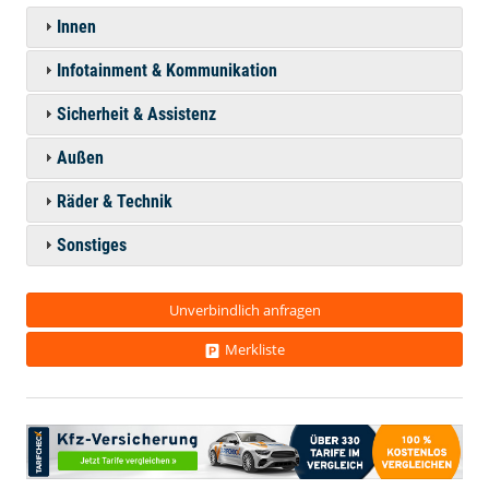
Innen
Infotainment & Kommunikation
Sicherheit & Assistenz
Außen
Räder & Technik
Sonstiges
Unverbindlich anfragen
Merkliste