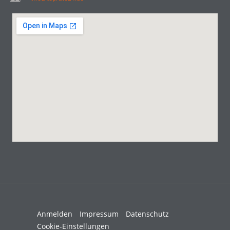
Anmelden
Impressum
Datenschutz
Cookie-Einstellungen