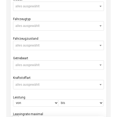
alles ausgewählt
Fahrzeugtyp
alles ausgewählt
Fahrzeugzustand
alles ausgewählt
Getriebeart
alles ausgewählt
Kraftstoffart
alles ausgewählt
Leistung
Leasingrate maximal