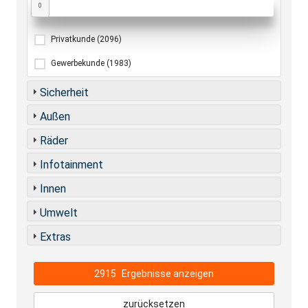
0
Privatkunde
(2096)
Gewerbekunde
(1983)
Sicherheit
Außen
Räder
Infotainment
Innen
Umwelt
Extras
2915
Ergebnisse anzeigen
zurücksetzen