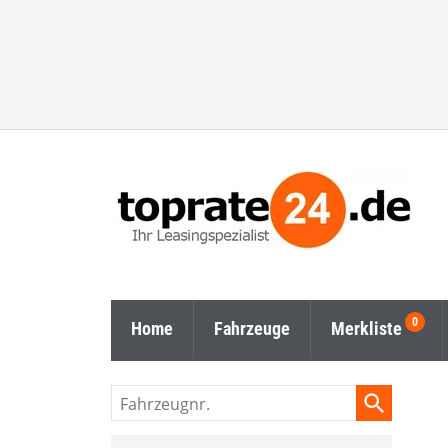
Home
Fahrzeuge
Merkliste
Fahrzeugnr.