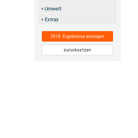
Umwelt
Extras
2918
Ergebnisse anzeigen
zurücksetzen