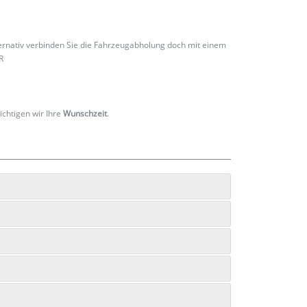
ternativ verbinden Sie die Fahrzeugabholung doch mit einem
R
ichtigen wir Ihre
Wunschzeit
.