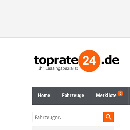
Home
Fahrzeuge
Merkliste
Fahrzeugnr.