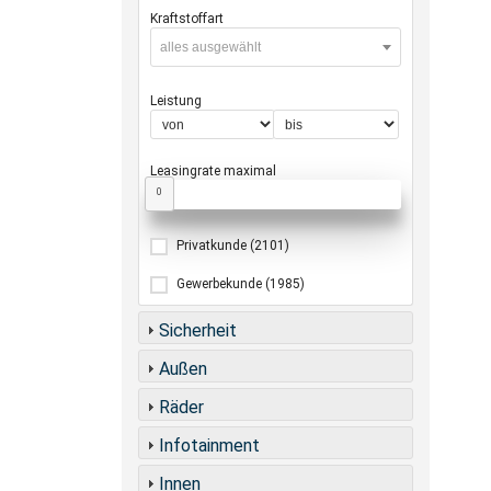
Kraftstoffart
alles ausgewählt
Leistung
Leasingrate maximal
0
Privatkunde
(2101)
Gewerbekunde
(1985)
Sicherheit
Außen
Räder
Infotainment
Innen