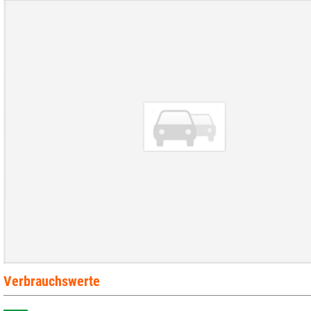
Verbrauchswerte