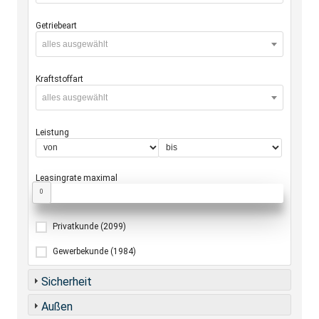
Getriebeart
alles ausgewählt
Kraftstoffart
alles ausgewählt
Leistung
Leasingrate maximal
0
Privatkunde
(2099)
Gewerbekunde
(1984)
Sicherheit
Außen