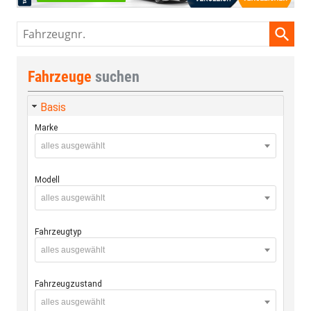
Fahrzeugnr.
Fahrzeuge
suchen
Basis
Marke
alles ausgewählt
Modell
alles ausgewählt
Fahrzeugtyp
alles ausgewählt
Fahrzeugzustand
alles ausgewählt