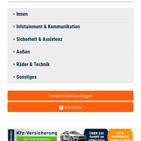
Innen
Infotainment & Kommunikation
Sicherheit & Assistenz
Außen
Räder & Technik
Sonstiges
Unverbindlich anfragen
Merkliste