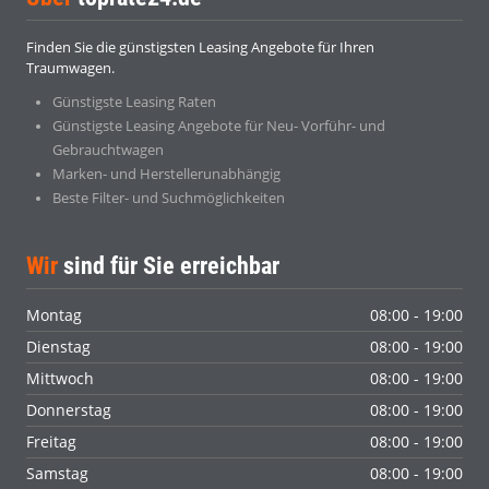
Finden Sie die günstigsten Leasing Angebote für Ihren
Traumwagen.
Günstigste Leasing Raten
Günstigste Leasing Angebote für Neu- Vorführ- und
Gebrauchtwagen
Marken- und Herstellerunabhängig
Beste Filter- und Suchmöglichkeiten
Wir
sind für Sie erreichbar
Montag
08:00 - 19:00
Dienstag
08:00 - 19:00
Mittwoch
08:00 - 19:00
Donnerstag
08:00 - 19:00
Freitag
08:00 - 19:00
Samstag
08:00 - 19:00