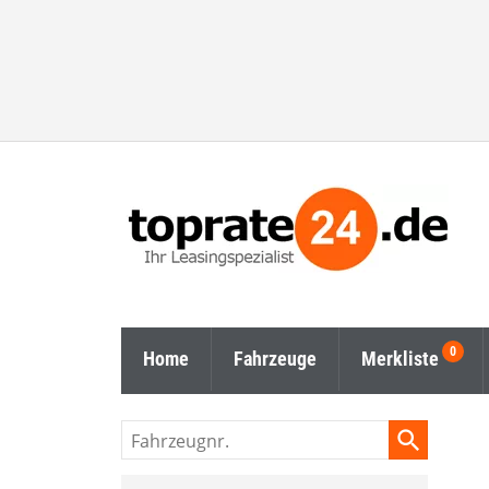
Home
Fahrzeuge
Merkliste
Fahrzeugnr.