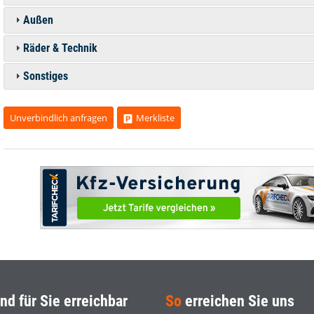
Außen
Räder & Technik
Sonstiges
Unverbindlich anfragen
Merkliste
nd für Sie erreichbar
So
erreichen Sie uns