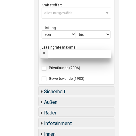
Kraftstoffart
alles ausgewählt
Leistung
Leasingrate maximal
0
Privatkunde
(2096)
Gewerbekunde
(1983)
Sicherheit
Außen
Räder
Infotainment
Innen