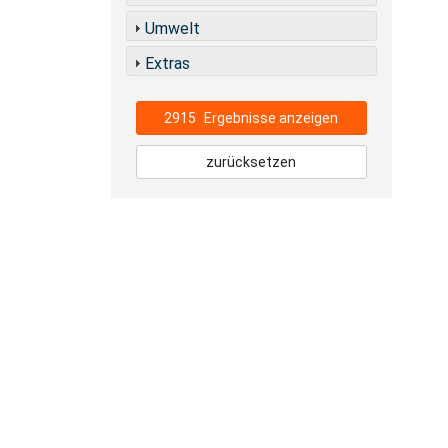
Umwelt
Extras
2915
Ergebnisse anzeigen
zurücksetzen