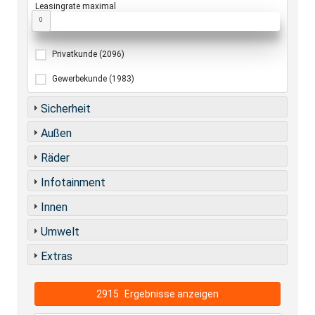
Leasingrate maximal
0
Privatkunde
(2096)
Gewerbekunde
(1983)
Sicherheit
Außen
Räder
Infotainment
Innen
Umwelt
Extras
2915
Ergebnisse anzeigen