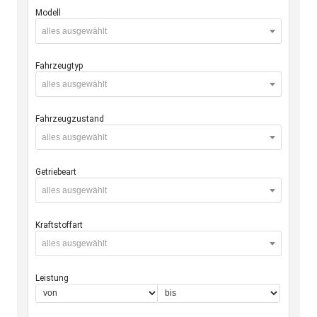
Modell
alles ausgewählt
Fahrzeugtyp
alles ausgewählt
Fahrzeugzustand
alles ausgewählt
Getriebeart
alles ausgewählt
Kraftstoffart
alles ausgewählt
Leistung