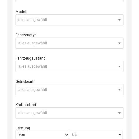
Modell
alles ausgewählt
Fahrzeugtyp
alles ausgewählt
Fahrzeugzustand
alles ausgewählt
Getriebeart
alles ausgewählt
Kraftstoffart
alles ausgewählt
Leistung