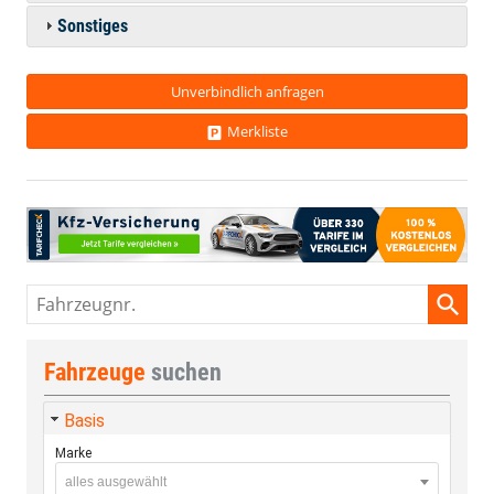
Sonstiges
Unverbindlich anfragen
Merkliste
Fahrzeugnr.
Fahrzeuge
suchen
Basis
Marke
alles ausgewählt