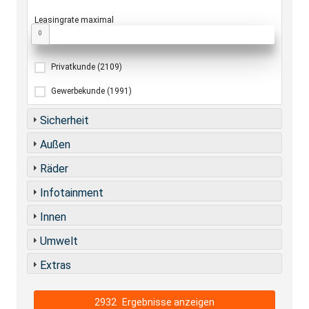
Leasingrate maximal
0
Privatkunde
(2109)
Gewerbekunde
(1991)
Sicherheit
Außen
Räder
Infotainment
Innen
Umwelt
Extras
2932
Ergebnisse anzeigen