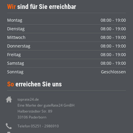
Wir
sind für Sie erreichbar
Montag
08:00 - 19:00
Dienstag
08:00 - 19:00
Mittwoch
08:00 - 19:00
Donnerstag
08:00 - 19:00
Freitag
08:00 - 19:00
Samstag
08:00 - 19:00
Sonntag
Geschlossen
So
erreichen Sie uns
toprate24.de
Eine Marke der guteRate24 GmBH
Halberstädter Str. 89
33106 Paderborn
Telefon 05251 - 2986910