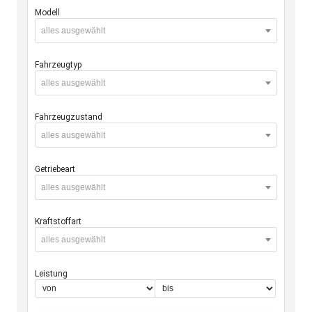
Modell
alles ausgewählt
Fahrzeugtyp
alles ausgewählt
Fahrzeugzustand
alles ausgewählt
Getriebeart
alles ausgewählt
Kraftstoffart
alles ausgewählt
Leistung