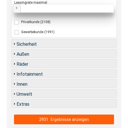
Leasingrate maximal
0
Privatkunde
(2108)
Gewerbekunde
(1991)
Sicherheit
Außen
Räder
Infotainment
Innen
Umwelt
Extras
2931
Ergebnisse anzeigen