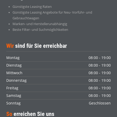
Günstigste Leasing Raten
Günstigste Leasing Angebote für Neu- Vorführ- und
Gebrauchtwagen
Marken- und Herstellerunabhängig
Beste Filter- und Suchmöglichkeiten
Wir
sind für Sie erreichbar
Montag
08:00 - 19:00
Dienstag
08:00 - 19:00
Mittwoch
08:00 - 19:00
Donnerstag
08:00 - 19:00
Freitag
08:00 - 19:00
Samstag
08:00 - 19:00
Sonntag
Geschlossen
So
erreichen Sie uns