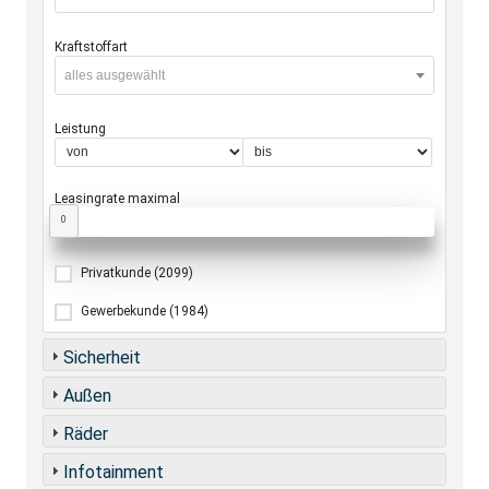
Kraftstoffart
alles ausgewählt
Leistung
Leasingrate maximal
0
Privatkunde
(2099)
Gewerbekunde
(1984)
Sicherheit
Außen
Räder
Infotainment