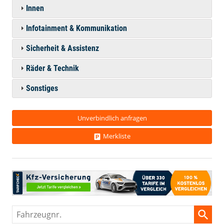
Innen
Infotainment & Kommunikation
Sicherheit & Assistenz
Räder & Technik
Sonstiges
Unverbindlich anfragen
Merkliste
Fahrzeugnr.