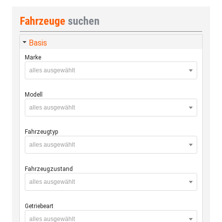
Fahrzeuge
suchen
Basis
Marke
alles ausgewählt
Modell
alles ausgewählt
Fahrzeugtyp
alles ausgewählt
Fahrzeugzustand
alles ausgewählt
Getriebeart
alles ausgewählt