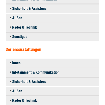
Sicherheit & Assistenz
Außen
Räder & Technik
Sonstiges
Serienausstattungen
Innen
Infotainment & Kommunikation
Sicherheit & Assistenz
Außen
Räder & Technik