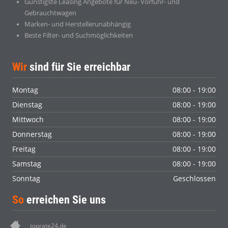
Günstigste Leasing Angebote für Neu- Vorführ- und
Gebrauchtwagen
Marken- und Herstellerunabhängig
Beste Filter- und Suchmöglichkeiten
Wir
sind für Sie erreichbar
Montag
08:00 - 19:00
Dienstag
08:00 - 19:00
Mittwoch
08:00 - 19:00
Donnerstag
08:00 - 19:00
Freitag
08:00 - 19:00
Samstag
08:00 - 19:00
Sonntag
Geschlossen
So
erreichen Sie uns
toprate24.de