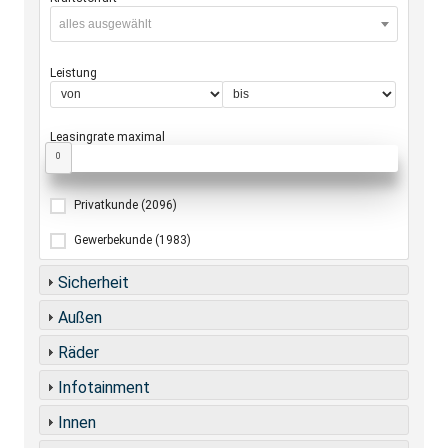
alles ausgewählt
Leistung
Leasingrate maximal
0
Privatkunde
(2096)
Gewerbekunde
(1983)
Sicherheit
Außen
Räder
Infotainment
Innen