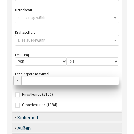
Getriebeart
alles ausgewählt
Kraftstoffart
alles ausgewählt
Leistung
Leasingrate maximal
0
Privatkunde
(2100)
Gewerbekunde
(1984)
Sicherheit
Außen