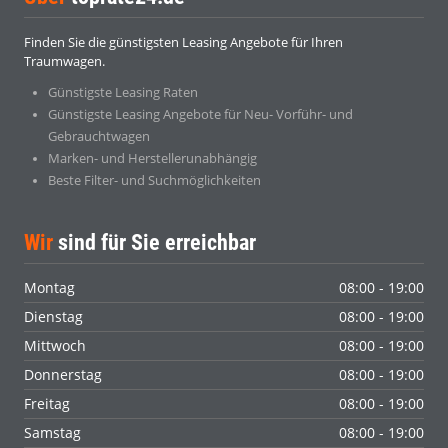
Finden Sie die günstigsten Leasing Angebote für Ihren
Traumwagen.
Günstigste Leasing Raten
Günstigste Leasing Angebote für Neu- Vorführ- und
Gebrauchtwagen
Marken- und Herstellerunabhängig
Beste Filter- und Suchmöglichkeiten
Wir
sind für Sie erreichbar
Montag
08:00 - 19:00
Dienstag
08:00 - 19:00
Mittwoch
08:00 - 19:00
Donnerstag
08:00 - 19:00
Freitag
08:00 - 19:00
Samstag
08:00 - 19:00