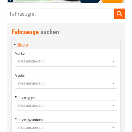
Fahrzeugnr.
Fahrzeuge
suchen
Basis
Marke
alles ausgewählt
Modell
alles ausgewählt
Fahrzeugtyp
alles ausgewählt
Fahrzeugzustand
alles ausgewählt