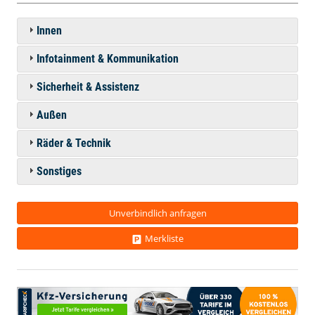
Innen
Infotainment & Kommunikation
Sicherheit & Assistenz
Außen
Räder & Technik
Sonstiges
Unverbindlich anfragen
Merkliste