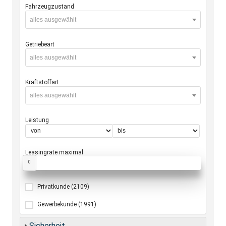
Fahrzeugzustand
alles ausgewählt
Getriebeart
alles ausgewählt
Kraftstoffart
alles ausgewählt
Leistung
Leasingrate maximal
0
Privatkunde
(2109)
Gewerbekunde
(1991)
Sicherheit