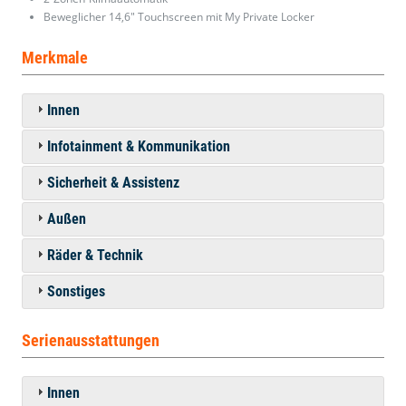
Beweglicher 14,6" Touchscreen mit My Private Locker
Merkmale
Innen
Infotainment & Kommunikation
Sicherheit & Assistenz
Außen
Räder & Technik
Sonstiges
Serienausstattungen
Innen