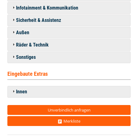
Infotainment & Kommunikation
Sicherheit & Assistenz
Außen
Räder & Technik
Sonstiges
Eingebaute Extras
Innen
Unverbindlich anfragen
Merkliste