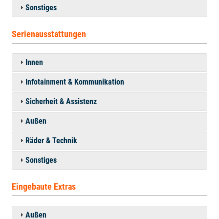
Sonstiges
Serienausstattungen
Innen
Infotainment & Kommunikation
Sicherheit & Assistenz
Außen
Räder & Technik
Sonstiges
Eingebaute Extras
Außen