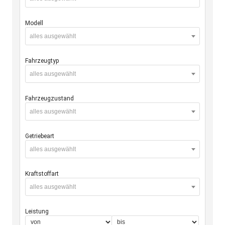
Modell
alles ausgewählt
Fahrzeugtyp
alles ausgewählt
Fahrzeugzustand
alles ausgewählt
Getriebeart
alles ausgewählt
Kraftstoffart
alles ausgewählt
Leistung