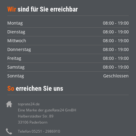
Wir
sind für Sie erreichbar
Montag
08:00 - 19:00
Dienstag
08:00 - 19:00
Mittwoch
08:00 - 19:00
Donnerstag
08:00 - 19:00
Freitag
08:00 - 19:00
Samstag
08:00 - 19:00
Sonntag
Geschlossen
So
erreichen Sie uns
toprate24.de
Eine Marke der guteRate24 GmBH
Halberstädter Str. 89
33106 Paderborn
Telefon 05251 - 2986910