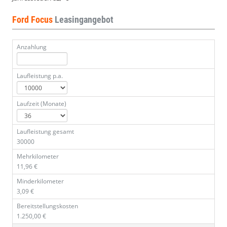
Ford Focus
Leasingangebot
Anzahlung
Laufleistung p.a.
Laufzeit (Monate)
Laufleistung gesamt
30000
Mehrkilometer
11,96 €
Minderkilometer
3,09 €
Bereitstellungskosten
1.250,00 €