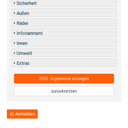
Sicherheit
Außen
Räder
Infotainment
Innen
Umwelt
Extras
2932
Ergebnisse anzeigen
zurücksetzen
Anmelden