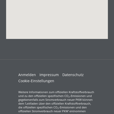
Anmelden
Impressum
Datenschutz
Cookie-Einstellungen
Weitere Informationen zum offiziellen Kraftstoffverbrauch
und zu den offiziellen spezifischen CO
-Emissionen und
2
gegebenenfalls zum Stromverbrauch neuer PKW können
dem 'Leitfaden über den offiziellen Kraftstoffverbrauch,
die offiziellen spezifischen CO
-Emissionen und den
2
offiziellen Stromverbrauch neuer PKW' entnommen