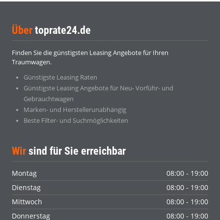
Über
toprate24.de
Finden Sie die günstigsten Leasing Angebote für Ihren
Traumwagen.
Günstigste Leasing Raten
Günstigste Leasing Angebote für Neu- Vorführ- und
Gebrauchtwagen
Marken- und Herstellerunabhängig
Beste Filter- und Suchmöglichkeiten
Wir
sind für Sie erreichbar
Montag
08:00 - 19:00
Dienstag
08:00 - 19:00
Mittwoch
08:00 - 19:00
Donnerstag
08:00 - 19:00