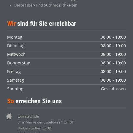
Beste Filter- und Suchmöglichkeiten
Wir
sind für Sie erreichbar
Montag
08:00 - 19:00
Dienstag
08:00 - 19:00
Mittwoch
08:00 - 19:00
Donnerstag
08:00 - 19:00
Freitag
08:00 - 19:00
Samstag
08:00 - 19:00
Sonntag
Geschlossen
So
erreichen Sie uns
toprate24.de
Eine Marke der guteRate24 GmBH
Halberstädter Str. 89