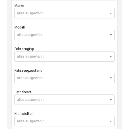
Marke
alles ausgewählt
Modell
alles ausgewählt
Fahrzeugtyp
alles ausgewählt
Fahrzeugzustand
alles ausgewählt
Getriebeart
alles ausgewählt
Kraftstoffart
alles ausgewählt