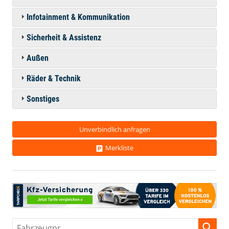
Infotainment & Kommunikation
Sicherheit & Assistenz
Außen
Räder & Technik
Sonstiges
Unverbindlich anfragen
Merkliste
Fahrzeugnr.