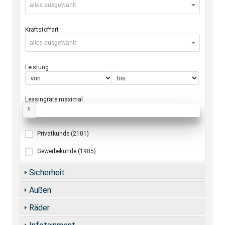
alles ausgewählt
Kraftstoffart
alles ausgewählt
Leistung
Leasingrate maximal
0
Privatkunde
(2101)
Gewerbekunde
(1985)
Sicherheit
Außen
Räder