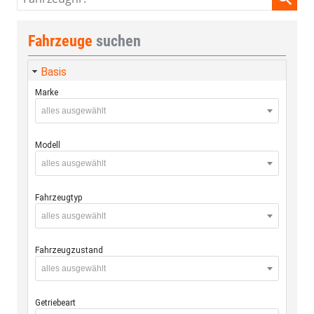
Fahrzeuge
suchen
Basis
Marke
alles ausgewählt
Modell
alles ausgewählt
Fahrzeugtyp
alles ausgewählt
Fahrzeugzustand
alles ausgewählt
Getriebeart