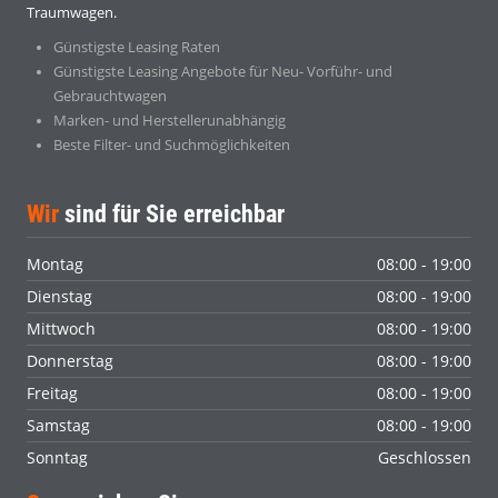
Traumwagen.
Günstigste Leasing Raten
Günstigste Leasing Angebote für Neu- Vorführ- und
Gebrauchtwagen
Marken- und Herstellerunabhängig
Beste Filter- und Suchmöglichkeiten
Wir
sind für Sie erreichbar
Montag
08:00 - 19:00
Dienstag
08:00 - 19:00
Mittwoch
08:00 - 19:00
Donnerstag
08:00 - 19:00
Freitag
08:00 - 19:00
Samstag
08:00 - 19:00
Sonntag
Geschlossen