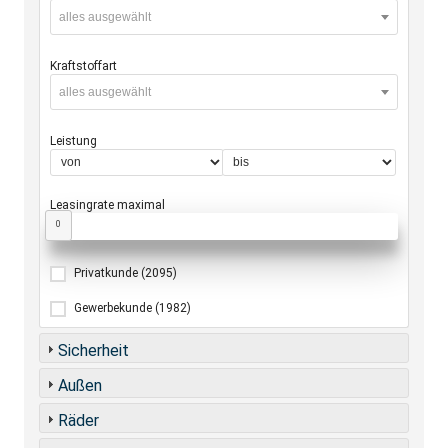
alles ausgewählt
Kraftstoffart
alles ausgewählt
Leistung
Leasingrate maximal
0
Privatkunde
(2095)
Gewerbekunde
(1982)
Sicherheit
Außen
Räder