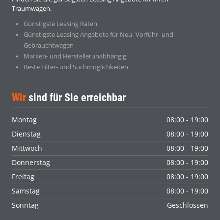
Traumwagen.
Günstigste Leasing Raten
Günstigste Leasing Angebote für Neu- Vorführ- und
Gebrauchtwagen
Marken- und Herstellerunabhängig
Beste Filter- und Suchmöglichkeiten
Wir
sind für Sie erreichbar
Montag
08:00 - 19:00
Dienstag
08:00 - 19:00
Mittwoch
08:00 - 19:00
Donnerstag
08:00 - 19:00
Freitag
08:00 - 19:00
Samstag
08:00 - 19:00
Sonntag
Geschlossen