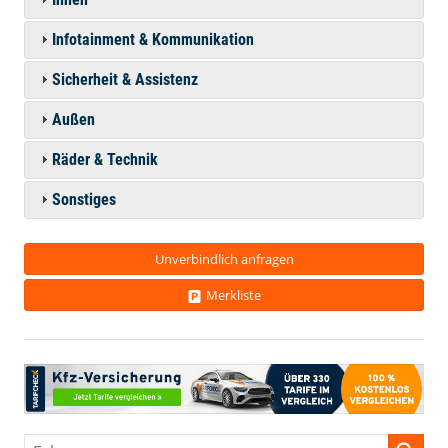
Infotainment & Kommunikation
Sicherheit & Assistenz
Außen
Räder & Technik
Sonstiges
Unverbindlich anfragen
Merkliste
Fahrzeugnr.