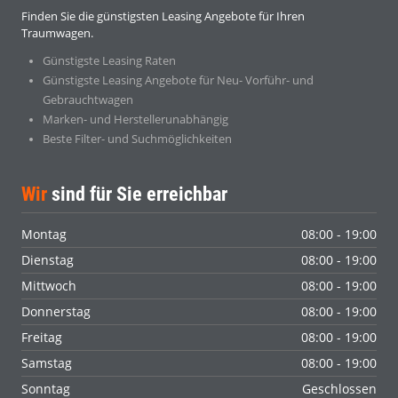
Finden Sie die günstigsten Leasing Angebote für Ihren
Traumwagen.
Günstigste Leasing Raten
Günstigste Leasing Angebote für Neu- Vorführ- und
Gebrauchtwagen
Marken- und Herstellerunabhängig
Beste Filter- und Suchmöglichkeiten
Wir
sind für Sie erreichbar
Montag
08:00 - 19:00
Dienstag
08:00 - 19:00
Mittwoch
08:00 - 19:00
Donnerstag
08:00 - 19:00
Freitag
08:00 - 19:00
Samstag
08:00 - 19:00
Sonntag
Geschlossen