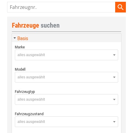
Fahrzeugnr.
Fahrzeuge
suchen
Basis
Marke
alles ausgewählt
Modell
alles ausgewählt
Fahrzeugtyp
alles ausgewählt
Fahrzeugzustand
alles ausgewählt