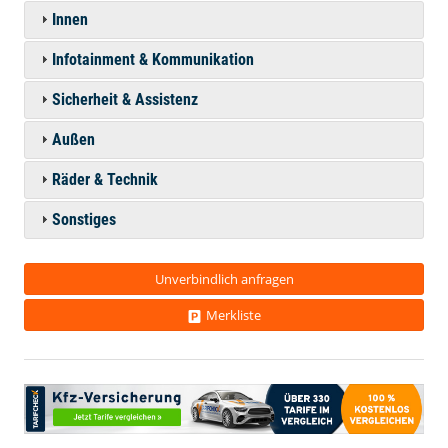
Innen
Infotainment & Kommunikation
Sicherheit & Assistenz
Außen
Räder & Technik
Sonstiges
Unverbindlich anfragen
Merkliste