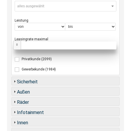
alles ausgewählt
Leistung
Leasingrate maximal
0
Privatkunde
(2099)
Gewerbekunde
(1984)
Sicherheit
Außen
Räder
Infotainment
Innen