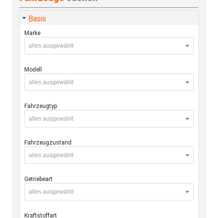
Basis
Marke
alles ausgewählt
Modell
alles ausgewählt
Fahrzeugtyp
alles ausgewählt
Fahrzeugzustand
alles ausgewählt
Getriebeart
alles ausgewählt
Kraftstoffart