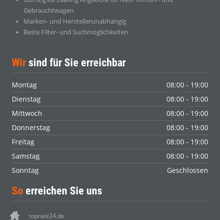
Gebrauchtwagen
Marken- und Herstellerunabhängig
Beste Filter- und Suchmöglichkeiten
Wir
sind für Sie erreichbar
Montag
08:00 - 19:00
Dienstag
08:00 - 19:00
Mittwoch
08:00 - 19:00
Donnerstag
08:00 - 19:00
Freitag
08:00 - 19:00
Samstag
08:00 - 19:00
Sonntag
Geschlossen
So
erreichen Sie uns
toprate24.de