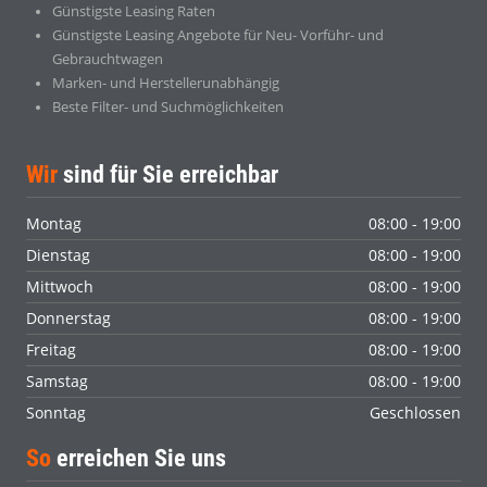
Günstigste Leasing Raten
Günstigste Leasing Angebote für Neu- Vorführ- und
Gebrauchtwagen
Marken- und Herstellerunabhängig
Beste Filter- und Suchmöglichkeiten
Wir
sind für Sie erreichbar
Montag
08:00 - 19:00
Dienstag
08:00 - 19:00
Mittwoch
08:00 - 19:00
Donnerstag
08:00 - 19:00
Freitag
08:00 - 19:00
Samstag
08:00 - 19:00
Sonntag
Geschlossen
So
erreichen Sie uns