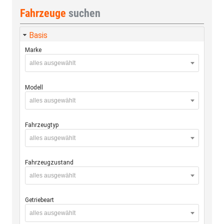
Fahrzeuge
suchen
Basis
Marke
alles ausgewählt
Modell
alles ausgewählt
Fahrzeugtyp
alles ausgewählt
Fahrzeugzustand
alles ausgewählt
Getriebeart
alles ausgewählt