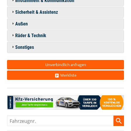
Infotainment & Kommunikation
Sicherheit & Assistenz
Außen
Räder & Technik
Sonstiges
Unverbindlich anfragen
Merkliste
Fahrzeugnr.