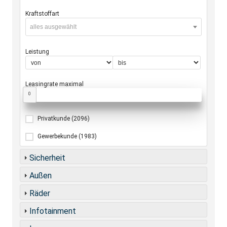
Kraftstoffart
alles ausgewählt
Leistung
Leasingrate maximal
0
Privatkunde
(2096)
Gewerbekunde
(1983)
Sicherheit
Außen
Räder
Infotainment