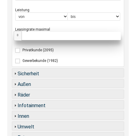
Leistung
Leasingrate maximal
0
Privatkunde
(2095)
Gewerbekunde
(1982)
Sicherheit
Außen
Räder
Infotainment
Innen
Umwelt