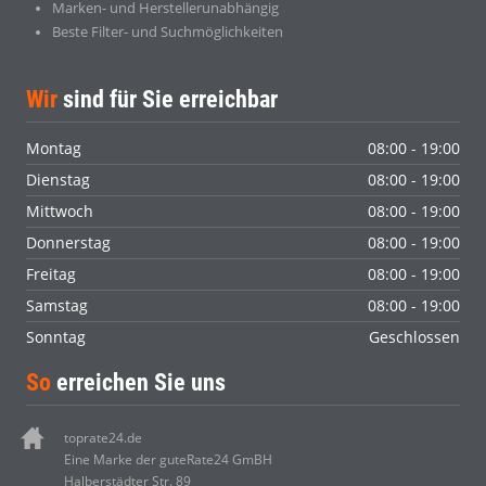
Marken- und Herstellerunabhängig
Beste Filter- und Suchmöglichkeiten
Wir
sind für Sie erreichbar
Montag
08:00 - 19:00
Dienstag
08:00 - 19:00
Mittwoch
08:00 - 19:00
Donnerstag
08:00 - 19:00
Freitag
08:00 - 19:00
Samstag
08:00 - 19:00
Sonntag
Geschlossen
So
erreichen Sie uns
toprate24.de
Eine Marke der guteRate24 GmBH
Halberstädter Str. 89