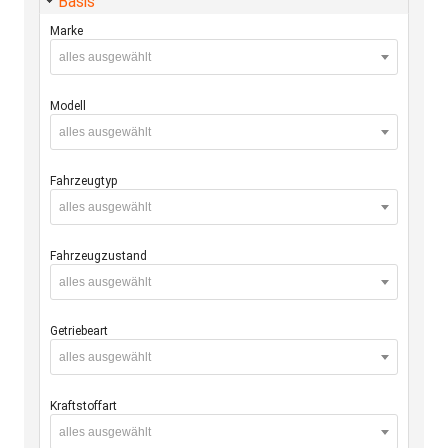
Basis
Marke
alles ausgewählt
Modell
alles ausgewählt
Fahrzeugtyp
alles ausgewählt
Fahrzeugzustand
alles ausgewählt
Getriebeart
alles ausgewählt
Kraftstoffart
alles ausgewählt