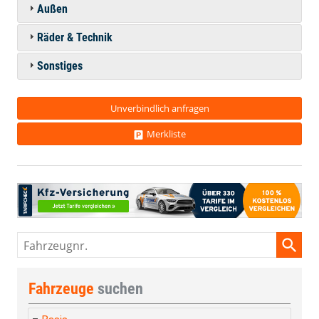
Außen
Räder & Technik
Sonstiges
Unverbindlich anfragen
Merkliste
Fahrzeugnr.
Fahrzeuge
suchen