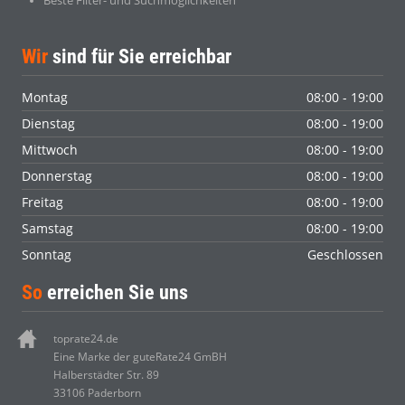
Wir
sind für Sie erreichbar
Montag
08:00 - 19:00
Dienstag
08:00 - 19:00
Mittwoch
08:00 - 19:00
Donnerstag
08:00 - 19:00
Freitag
08:00 - 19:00
Samstag
08:00 - 19:00
Sonntag
Geschlossen
So
erreichen Sie uns
toprate24.de
Eine Marke der guteRate24 GmBH
Halberstädter Str. 89
33106 Paderborn