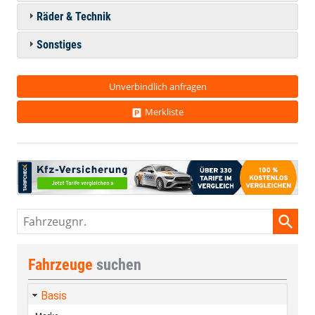
Räder & Technik
Sonstiges
Unverbindlich anfragen
Merkliste
Fahrzeugnr.
Fahrzeuge
suchen
Basis