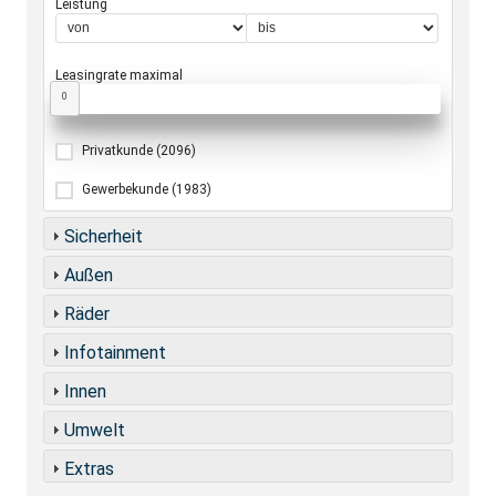
Leistung
Leasingrate maximal
0
Privatkunde
(2096)
Gewerbekunde
(1983)
Sicherheit
Außen
Räder
Infotainment
Innen
Umwelt
Extras