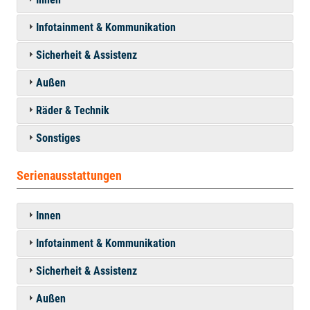
Infotainment & Kommunikation
Sicherheit & Assistenz
Außen
Räder & Technik
Sonstiges
Serienausstattungen
Innen
Infotainment & Kommunikation
Sicherheit & Assistenz
Außen