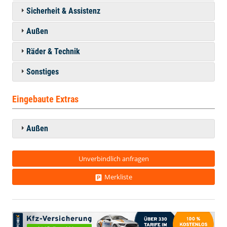
Sicherheit & Assistenz
Außen
Räder & Technik
Sonstiges
Eingebaute Extras
Außen
Unverbindlich anfragen
Merkliste