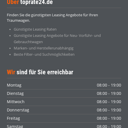
Über
toprate24.de
Finden Sie die günstigsten Leasing Angebote für Ihren
Traumwagen.
Günstigste Leasing Raten
Günstigste Leasing Angebote für Neu- Vorführ- und
Gebrauchtwagen
Marken- und Herstellerunabhängig
Beste Filter- und Suchmöglichkeiten
Wir
sind für Sie erreichbar
Montag
08:00 - 19:00
Dienstag
08:00 - 19:00
Mittwoch
08:00 - 19:00
Donnerstag
08:00 - 19:00
Freitag
08:00 - 19:00
Samstag
08:00 - 19:00