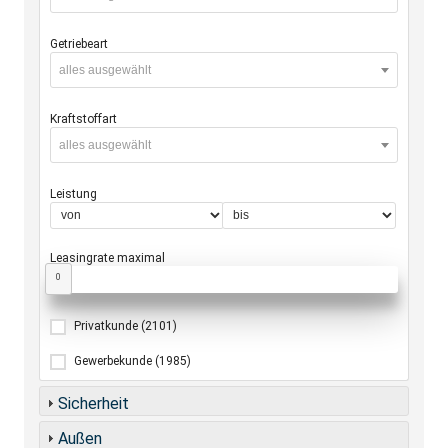
Getriebeart
alles ausgewählt
Kraftstoffart
alles ausgewählt
Leistung
Leasingrate maximal
0
Privatkunde
(2101)
Gewerbekunde
(1985)
Sicherheit
Außen