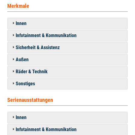
Merkmale
Innen
Infotainment & Kommunikation
Sicherheit & Assistenz
Außen
Räder & Technik
Sonstiges
Serienausstattungen
Innen
Infotainment & Kommunikation