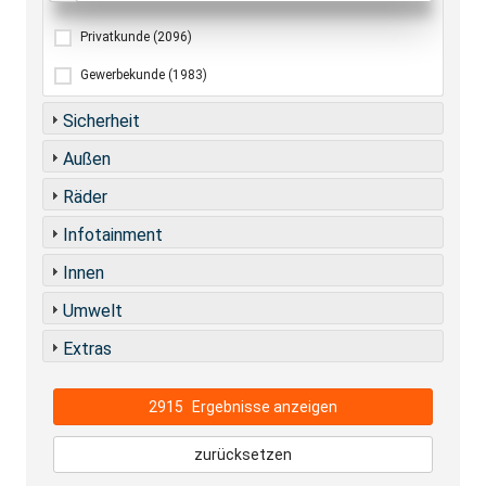
Privatkunde
(2096)
Gewerbekunde
(1983)
Sicherheit
Außen
Räder
Infotainment
Innen
Umwelt
Extras
2915
Ergebnisse anzeigen
zurücksetzen