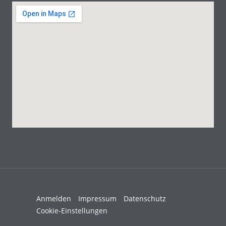
Anmelden
Impressum
Datenschutz
Cookie-Einstellungen