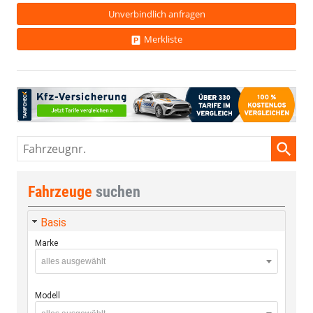
Unverbindlich anfragen
Merkliste
Fahrzeugnr.
Fahrzeuge
suchen
Basis
Marke
alles ausgewählt
Modell