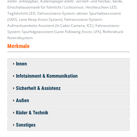
elektr. anklappbar, Außenspiegel elektr. verstell- und heizbar, beide,
Einschaltautomatik für Fahrlicht / Lichtsensor, Heckleuchten LED,
Tagfahrlicht LED, Fahrassistenz-System: aktiver Spurhalteassistent
(LKAS, Lane Keep Assist System), Fahrassistenz-System:
Aufmerksamkeits-Assistent (In Cabin Camera, ICC), Fahrassistenz-
System: Spurfolgeassistent (Lane Following Assist, LFA), Reifendruck-
Kontrollsystem
Merkmale
Innen
Infotainment & Kommunikation
Sicherheit & Assistenz
Außen
Räder & Technik
Sonstiges