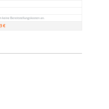
€
en keine Bereitstellungskosten an.
3 €