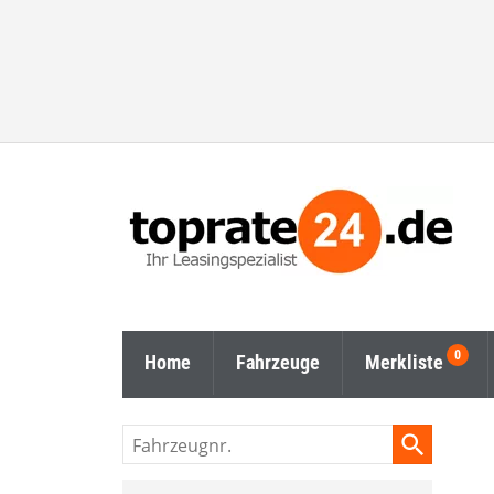
Home
Fahrzeuge
Merkliste
Fahrzeugnr.