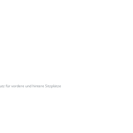
tz für vordere und hintere Sitzplätze