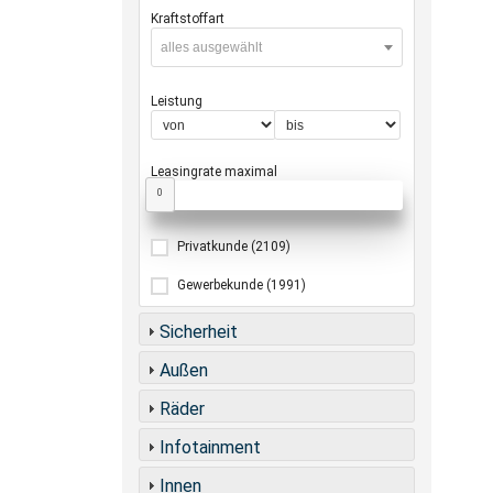
Kraftstoffart
alles ausgewählt
Leistung
Leasingrate maximal
0
Privatkunde
(2109)
Gewerbekunde
(1991)
Sicherheit
Außen
Räder
Infotainment
Innen