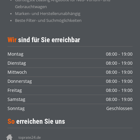
Gebrauchtwagen
Marken- und Herstellerunabhängig
Beste Filter- und Suchmöglichkeiten
Wir
sind für Sie erreichbar
Montag
08:00 - 19:00
Dienstag
08:00 - 19:00
Mittwoch
08:00 - 19:00
Donnerstag
08:00 - 19:00
Freitag
08:00 - 19:00
Samstag
08:00 - 19:00
Sonntag
Geschlossen
So
erreichen Sie uns
toprate24.de