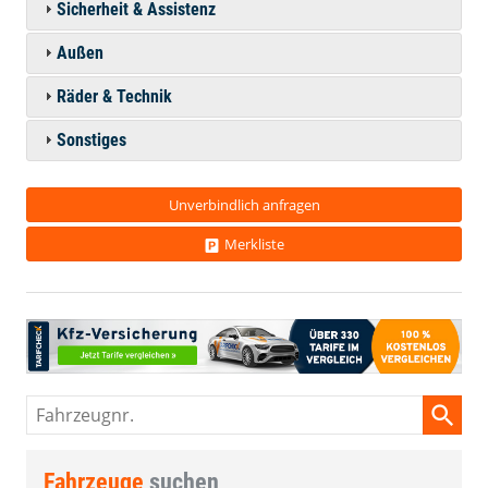
Sicherheit & Assistenz
Außen
Räder & Technik
Sonstiges
Unverbindlich anfragen
Merkliste
Fahrzeugnr.
Fahrzeuge
suchen