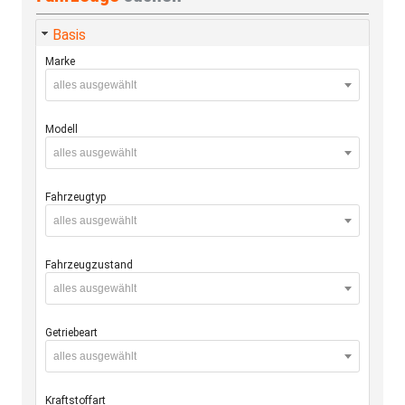
Basis
Marke
alles ausgewählt
Modell
alles ausgewählt
Fahrzeugtyp
alles ausgewählt
Fahrzeugzustand
alles ausgewählt
Getriebeart
alles ausgewählt
Kraftstoffart