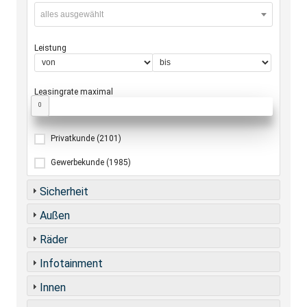
alles ausgewählt
Leistung
Leasingrate maximal
0
Privatkunde
(2101)
Gewerbekunde
(1985)
Sicherheit
Außen
Räder
Infotainment
Innen