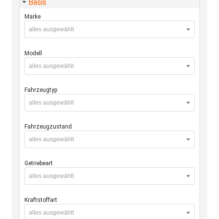
Basis
Marke
alles ausgewählt
Modell
alles ausgewählt
Fahrzeugtyp
alles ausgewählt
Fahrzeugzustand
alles ausgewählt
Getriebeart
alles ausgewählt
Kraftstoffart
alles ausgewählt