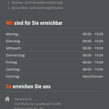
Marken- und Herstellerunabhängig
Beste Filter- und Suchmöglichkeiten
Wir
sind für Sie erreichbar
Montag
08:00 - 19:00
Dienstag
08:00 - 19:00
Mittwoch
08:00 - 19:00
Donnerstag
08:00 - 19:00
Freitag
08:00 - 19:00
Samstag
08:00 - 19:00
Sonntag
Geschlossen
So
erreichen Sie uns
toprate24.de
Eine Marke der guteRate24 GmBH
Halberstädter Str. 89