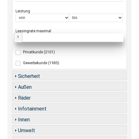
Leistung
Leasingrate maximal
0
Privatkunde
(2101)
Gewerbekunde
(1985)
Sicherheit
Außen
Räder
Infotainment
Innen
Umwelt