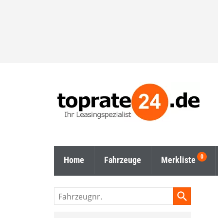
Home
Fahrzeuge
Merkliste
Fahrzeugnr.