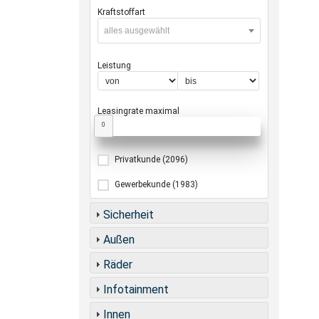
Kraftstoffart
alles ausgewählt
Leistung
Leasingrate maximal
0
Privatkunde
(2096)
Gewerbekunde
(1983)
Sicherheit
Außen
Räder
Infotainment
Innen