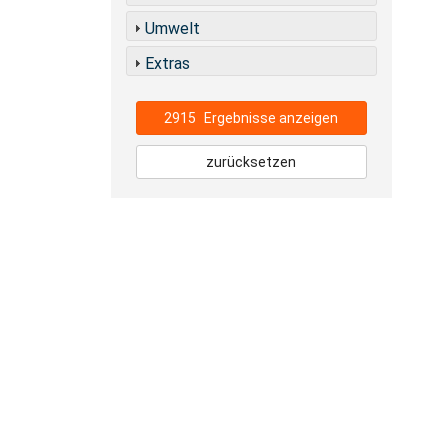
Umwelt
Extras
2915
Ergebnisse anzeigen
zurücksetzen