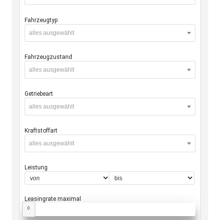
Fahrzeugtyp
alles ausgewählt
Fahrzeugzustand
alles ausgewählt
Getriebeart
alles ausgewählt
Kraftstoffart
alles ausgewählt
Leistung
Leasingrate maximal
0