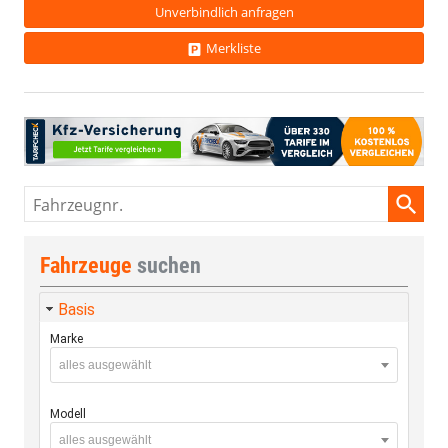
Unverbindlich anfragen
Merkliste
Fahrzeugnr.
Fahrzeuge
suchen
Basis
Marke
alles ausgewählt
Modell
alles ausgewählt