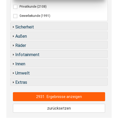
Privatkunde
(2108)
Gewerbekunde
(1991)
Sicherheit
Außen
Räder
Infotainment
Innen
Umwelt
Extras
2931
Ergebnisse anzeigen
zurücksetzen