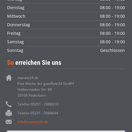
Dienstag
08:00 - 19:00
Mittwoch
08:00 - 19:00
Donnerstag
08:00 - 19:00
Freitag
08:00 - 19:00
Samstag
08:00 - 19:00
Sonntag
Geschlossen
So
erreichen Sie uns
toprate24.de
Eine Marke der guteRate24 GmBH
Halberstädter Str. 89
33106 Paderborn
Telefon 05251 - 2986910
Telefax 05251 - 5068644
info@toprate24.de