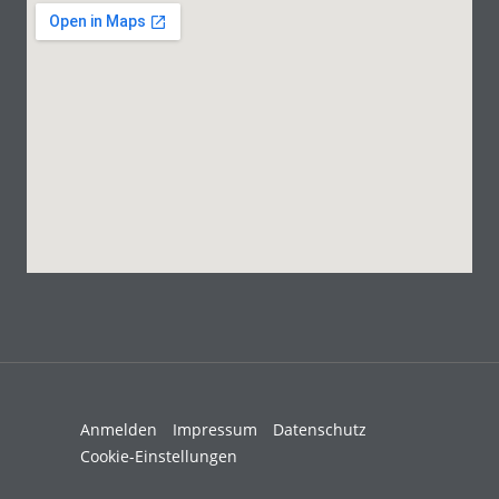
Anmelden
Impressum
Datenschutz
Cookie-Einstellungen