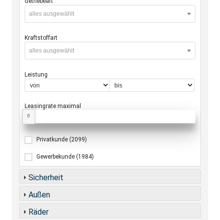
Getriebeart
alles ausgewählt
Kraftstoffart
alles ausgewählt
Leistung
Leasingrate maximal
0
Privatkunde
(2099)
Gewerbekunde
(1984)
Sicherheit
Außen
Räder