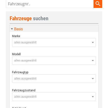
Fahrzeugnr.
Fahrzeuge
suchen
Basis
Marke
alles ausgewählt
Modell
alles ausgewählt
Fahrzeugtyp
alles ausgewählt
Fahrzeugzustand
alles ausgewählt