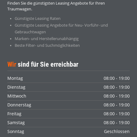
Finden Sie die günstigsten Leasing Angebote für Ihren
Traumwagen.
Günstigste Leasing Raten
Günstigste Leasing Angebote für Neu- Vorführ- und
Gebrauchtwagen
Marken- und Herstellerunabhängig
Beste Filter- und Suchmöglichkeiten
Wir
sind für Sie erreichbar
Montag
08:00 - 19:00
Dienstag
08:00 - 19:00
Mittwoch
08:00 - 19:00
Donnerstag
08:00 - 19:00
Freitag
08:00 - 19:00
Samstag
08:00 - 19:00
Sonntag
Geschlossen