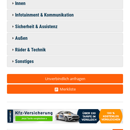
Innen
Infotainment & Kommunikation
Sicherheit & Assistenz
Außen
Räder & Technik
Sonstiges
Unverbindlich anfragen
Merkliste