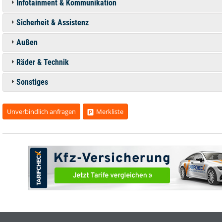
Infotainment & Kommunikation
Sicherheit & Assistenz
Außen
Räder & Technik
Sonstiges
Unverbindlich anfragen
Merkliste