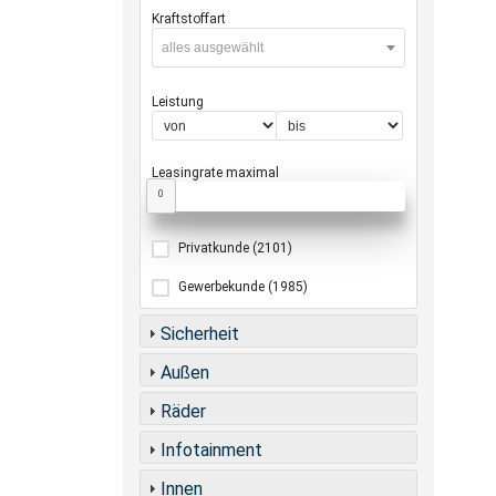
Kraftstoffart
alles ausgewählt
Leistung
Leasingrate maximal
0
Privatkunde
(2101)
Gewerbekunde
(1985)
Sicherheit
Außen
Räder
Infotainment
Innen