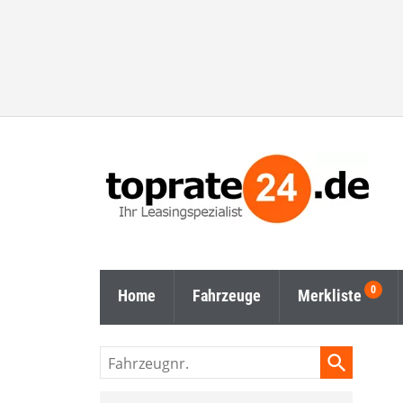
Home
Fahrzeuge
Merkliste
Fahrzeugnr.