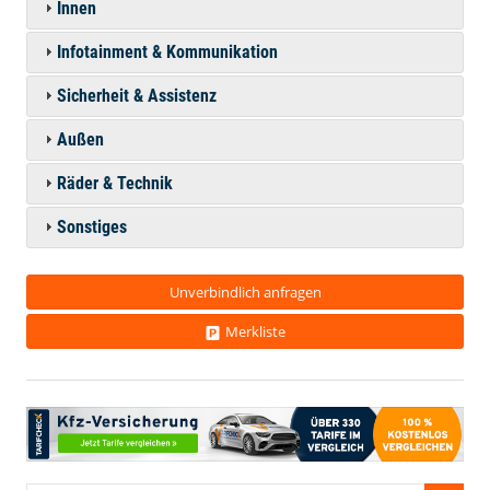
Innen
Infotainment & Kommunikation
Sicherheit & Assistenz
Außen
Räder & Technik
Sonstiges
Unverbindlich anfragen
Merkliste