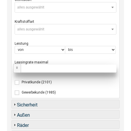
alles ausgewählt
Kraftstoffart
alles ausgewählt
Leistung
Leasingrate maximal
0
Privatkunde
(2101)
Gewerbekunde
(1985)
Sicherheit
Außen
Räder