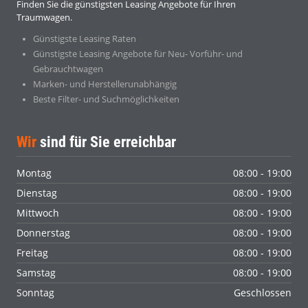
Finden Sie die günstigsten Leasing Angebote für Ihren
Traumwagen.
Günstigste Leasing Raten
Günstigste Leasing Angebote für Neu- Vorführ- und
Gebrauchtwagen
Marken- und Herstellerunabhängig
Beste Filter- und Suchmöglichkeiten
Wir
sind für Sie erreichbar
Montag
08:00 - 19:00
Dienstag
08:00 - 19:00
Mittwoch
08:00 - 19:00
Donnerstag
08:00 - 19:00
Freitag
08:00 - 19:00
Samstag
08:00 - 19:00
Sonntag
Geschlossen